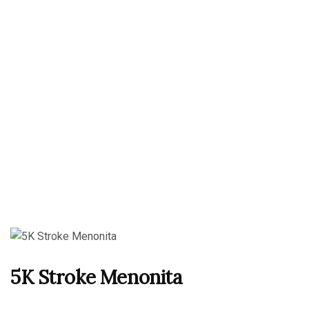
5K Stroke Menonita