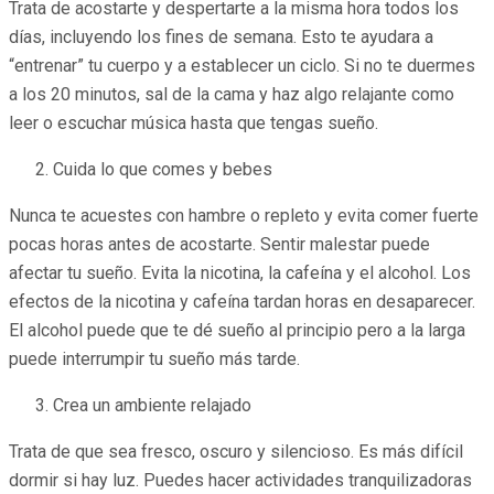
Trata de acostarte y despertarte a la misma hora todos los
días, incluyendo los fines de semana. Esto te ayudara a
“entrenar” tu cuerpo y a establecer un ciclo. Si no te duermes
a los 20 minutos, sal de la cama y haz algo relajante como
leer o escuchar música hasta que tengas sueño.
Cuida lo que comes y bebes
Nunca te acuestes con hambre o repleto y evita comer fuerte
pocas horas antes de acostarte. Sentir malestar puede
afectar tu sueño. Evita la nicotina, la cafeína y el alcohol. Los
efectos de la nicotina y cafeína tardan horas en desaparecer.
El alcohol puede que te dé sueño al principio pero a la larga
puede interrumpir tu sueño más tarde.
Crea un ambiente relajado
Trata de que sea fresco, oscuro y silencioso. Es más difícil
dormir si hay luz. Puedes hacer actividades tranquilizadoras