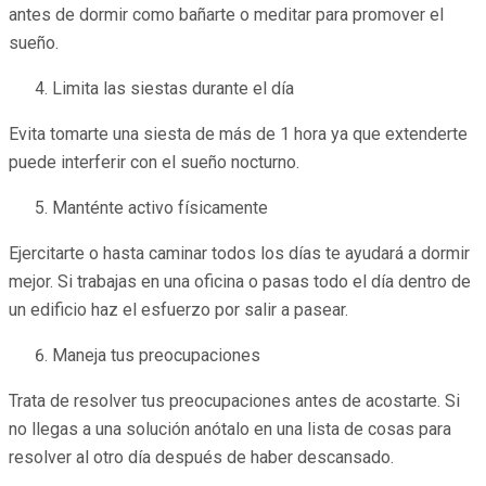
antes de dormir como bañarte o meditar para promover el
sueño.
Limita las siestas durante el día
Evita tomarte una siesta de más de 1 hora ya que extenderte
puede interferir con el sueño nocturno.
Manténte activo físicamente
Ejercitarte o hasta caminar todos los días te ayudará a dormir
mejor. Si trabajas en una oficina o pasas todo el día dentro de
un edificio haz el esfuerzo por salir a pasear.
Maneja tus preocupaciones
Trata de resolver tus preocupaciones antes de acostarte. Si
no llegas a una solución anótalo en una lista de cosas para
resolver al otro día después de haber descansado.