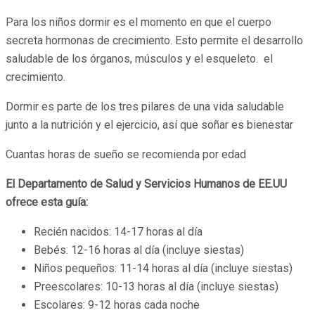
Para los niños dormir es el momento en que el cuerpo
secreta hormonas de crecimiento. Esto permite el desarrollo
saludable de los órganos, músculos y el esqueleto. el
crecimiento.
Dormir es parte de los tres pilares de una vida saludable
junto a la nutrición y el ejercicio, así que soñar es bienestar
Cuantas horas de sueño se recomienda por edad
El Departamento de Salud y Servicios Humanos de EE.UU
ofrece esta guía:
Recién nacidos: 14-17 horas al día
Bebés: 12-16 horas al día (incluye siestas)
Niños pequeños: 11-14 horas al día (incluye siestas)
Preescolares: 10-13 horas al día (incluye siestas)
Escolares: 9-12 horas cada noche