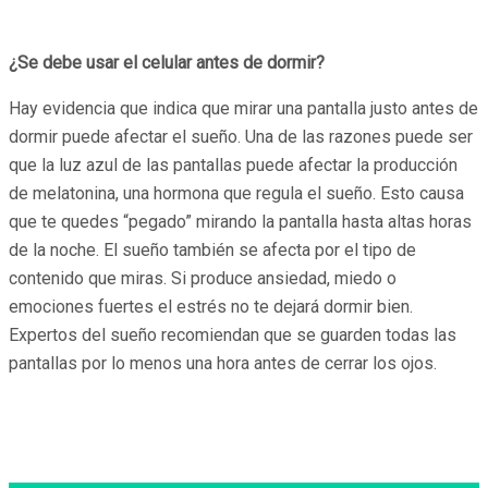
¿Se debe usar el celular antes de dormir?
Hay evidencia que indica que mirar una pantalla justo antes de
dormir puede afectar el sueño. Una de las razones puede ser
que la luz azul de las pantallas puede afectar la producción
de melatonina, una hormona que regula el sueño. Esto causa
que te quedes “pegado” mirando la pantalla hasta altas horas
de la noche. El sueño también se afecta por el tipo de
contenido que miras. Si produce ansiedad, miedo o
emociones fuertes el estrés no te dejará dormir bien.
Expertos del sueño recomiendan que se guarden todas las
pantallas por lo menos una hora antes de cerrar los ojos.