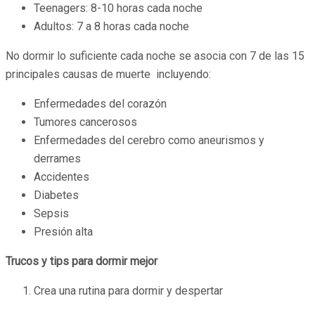
Teenagers: 8-10 horas cada noche
Adultos: 7 a 8 horas cada noche
No dormir lo suficiente cada noche se asocia con 7 de las 15
principales causas de muerte incluyendo:
Enfermedades del corazón
Tumores cancerosos
Enfermedades del cerebro como aneurismos y
derrames
Accidentes
Diabetes
Sepsis
Presión alta
Trucos y tips para dormir mejor
Crea una rutina para dormir y despertar