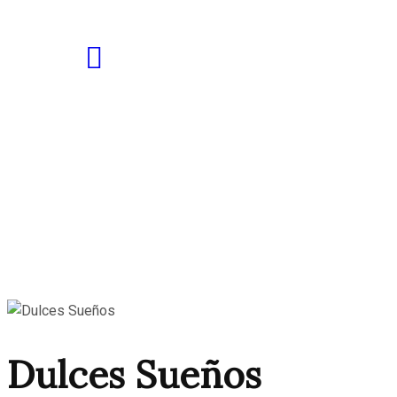
Dulces Sueños