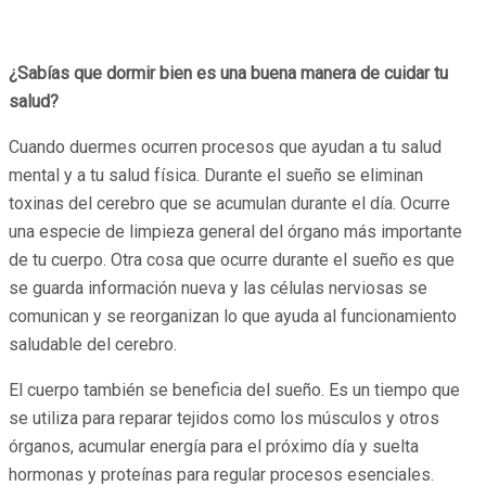
¿Sabías que dormir bien es una buena manera de cuidar tu
salud?
Cuando duermes ocurren procesos que ayudan a tu salud
mental y a tu salud física. Durante el sueño se eliminan
toxinas del cerebro que se acumulan durante el día. Ocurre
una especie de limpieza general del órgano más importante
de tu cuerpo. Otra cosa que ocurre durante el sueño es que
se guarda información nueva y las células nerviosas se
comunican y se reorganizan lo que ayuda al funcionamiento
saludable del cerebro.
El cuerpo también se beneficia del sueño. Es un tiempo que
se utiliza para reparar tejidos como los músculos y otros
órganos, acumular energía para el próximo día y suelta
hormonas y proteínas para regular procesos esenciales.