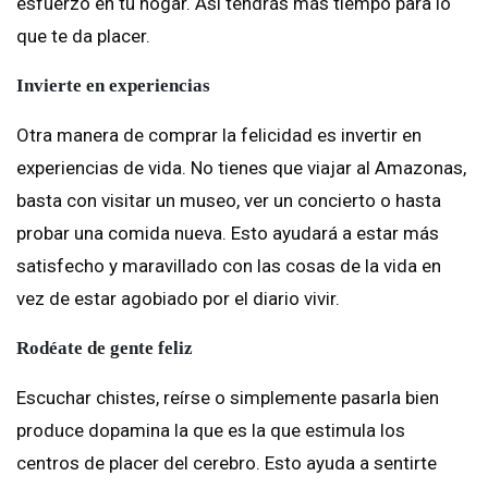
esfuerzo en tu hogar. Así tendrás más tiempo para lo
que te da placer.
Invierte en experiencias
Otra manera de comprar la felicidad es invertir en
experiencias de vida. No tienes que viajar al Amazonas,
basta con visitar un museo, ver un concierto o hasta
probar una comida nueva. Esto ayudará a estar más
satisfecho y maravillado con las cosas de la vida en
vez de estar agobiado por el diario vivir.
Rodéate de gente feliz
Escuchar chistes, reírse o simplemente pasarla bien
produce dopamina la que es la que estimula los
centros de placer del cerebro. Esto ayuda a sentirte