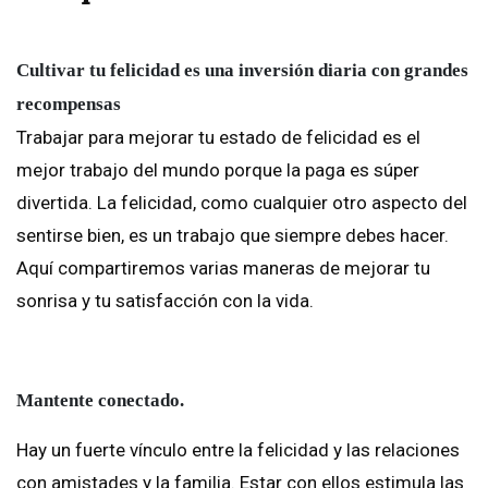
Cultivar tu felicidad es una inversión diaria con grandes
recompensas
Trabajar para mejorar tu estado de felicidad es el
mejor trabajo del mundo porque la paga es súper
divertida. La felicidad, como cualquier otro aspecto del
sentirse bien, es un trabajo que siempre debes hacer.
Aquí compartiremos varias maneras de mejorar tu
sonrisa y tu satisfacción con la vida.
Mantente conectado.
Hay un fuerte vínculo entre la felicidad y las relaciones
con amistades y la familia. Estar con ellos estimula las