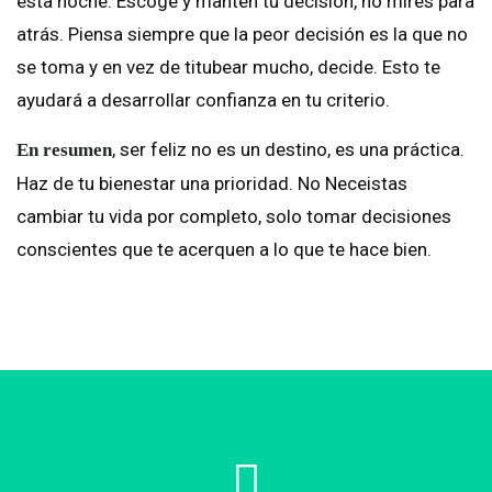
esta noche. Escoge y mantén tu decisión, no mires para
atrás. Piensa siempre que la peor decisión es la que no
se toma y en vez de titubear mucho, decide. Esto te
ayudará a desarrollar confianza en tu criterio.
, ser feliz no es un destino, es una práctica.
En resumen
Haz de tu bienestar una prioridad. No Neceistas
cambiar tu vida por completo, solo tomar decisiones
conscientes que te acerquen a lo que te hace bien.