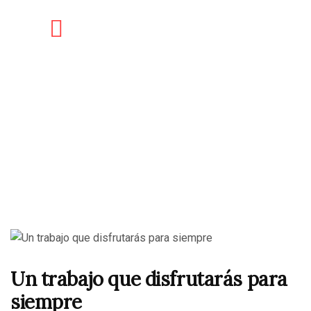
Un trabajo que disfrutarás para
siempre