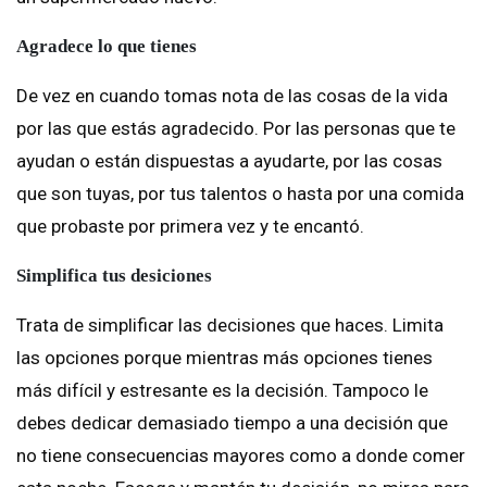
Agradece lo que tienes
De vez en cuando tomas nota de las cosas de la vida
por las que estás agradecido. Por las personas que te
ayudan o están dispuestas a ayudarte, por las cosas
que son tuyas, por tus talentos o hasta por una comida
que probaste por primera vez y te encantó.
Simplifica tus desiciones
Trata de simplificar las decisiones que haces. Limita
las opciones porque mientras más opciones tienes
más difícil y estresante es la decisión. Tampoco le
debes dedicar demasiado tiempo a una decisión que
no tiene consecuencias mayores como a donde comer