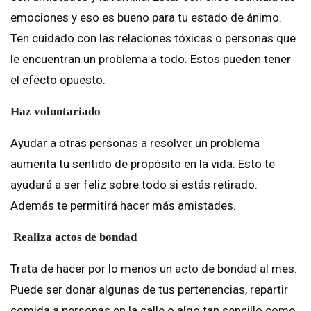
emociones y eso es bueno para tu estado de ánimo.
Ten cuidado con las relaciones tóxicas o personas que
le encuentran un problema a todo. Estos pueden tener
el efecto opuesto.
Haz voluntariado
Ayudar a otras personas a resolver un problema
aumenta tu sentido de propósito en la vida. Esto te
ayudará a ser feliz sobre todo si estás retirado.
Además te permitirá hacer más amistades.
Realiza actos de bondad
Trata de hacer por lo menos un acto de bondad al mes.
Puede ser donar algunas de tus pertenencias, repartir
comida a personas en la calle o algo tan sencillo como