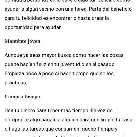
ayudar a algún vecino con una tarea. Parte del beneficio
para tu felicidad es encontrar o hasta crear la
oportunidad para ayudar.
Manténte jóven
Aunque ya seas mayor busca como hacer las cosas
que te hacían feliz en tu juventud o en el pasado.
Empieza poco a poco si hace tiempo que no los
practicas.
Compra tiempo
Usa tu dinero para tener más tiempo. En vez de
comprarte algo pagale a alguien para que limpie tu casa
o haga las tareas que consumen mucho tiempo y