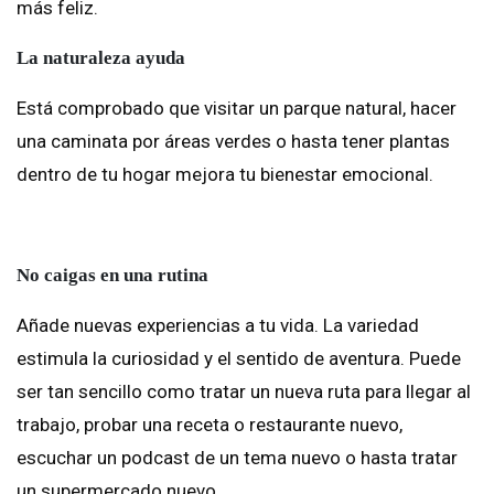
más feliz.
La naturaleza ayuda
Está comprobado que visitar un parque natural, hacer
una caminata por áreas verdes o hasta tener plantas
dentro de tu hogar mejora tu bienestar emocional.
No caigas en una rutina
Añade nuevas experiencias a tu vida. La variedad
estimula la curiosidad y el sentido de aventura. Puede
ser tan sencillo como tratar un nueva ruta para llegar al
trabajo, probar una receta o restaurante nuevo,
escuchar un podcast de un tema nuevo o hasta tratar
un supermercado nuevo.