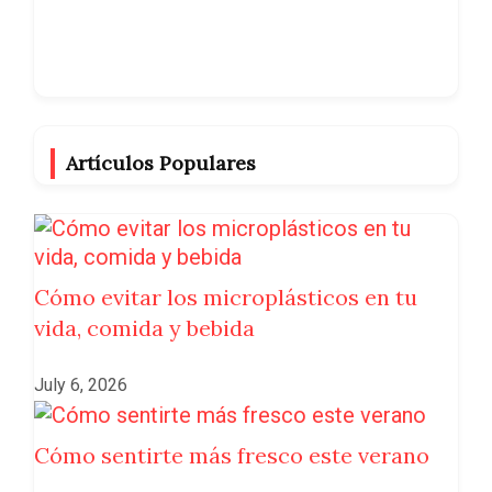
Artículos Populares
Cómo evitar los microplásticos en tu
vida, comida y bebida
July 6, 2026
Cómo sentirte más fresco este verano