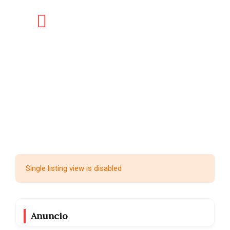
Single listing view is disabled
Anuncio