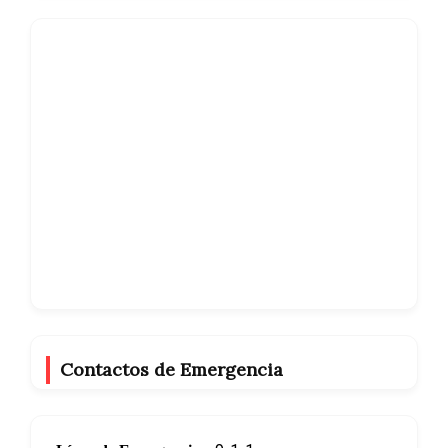
Contactos de Emergencia​