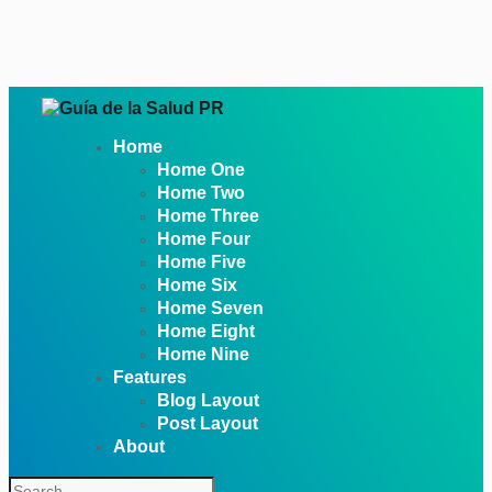
Home
Home One
Home Two
Home Three
Home Four
Home Five
Home Six
Home Seven
Home Eight
Home Nine
Features
Blog Layout
Post Layout
About