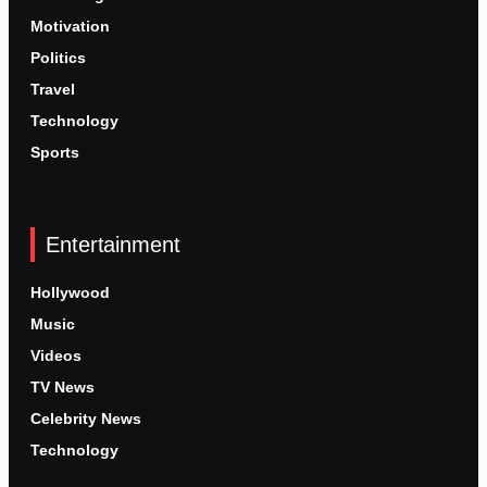
Motivation
Politics
Travel
Technology
Sports
Entertainment
Hollywood
Music
Videos
TV News
Celebrity News
Technology