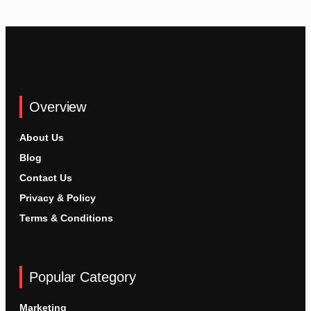
Overview
About Us
Blog
Contact Us
Privacy & Policy
Terms & Conditions
Popular Category
Marketing