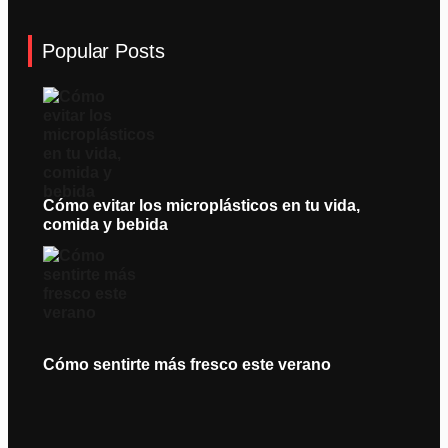
Popular Posts
Cómo evitar los microplásticos en tu vida,
comida y bebida
Cómo sentirte más fresco este verano