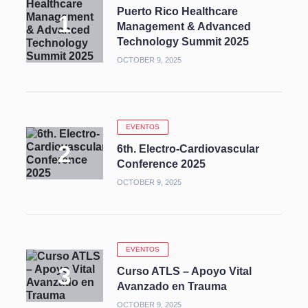
Puerto Rico Healthcare
Management & Advanced
Technology Summit 2025
OCTOBER 9, 2025
EVENTOS
6th. Electro-Cardiovascular
Conference 2025
OCTOBER 9, 2025
EVENTOS
Curso ATLS – Apoyo Vital
Avanzado en Trauma
OCTOBER 9, 2025