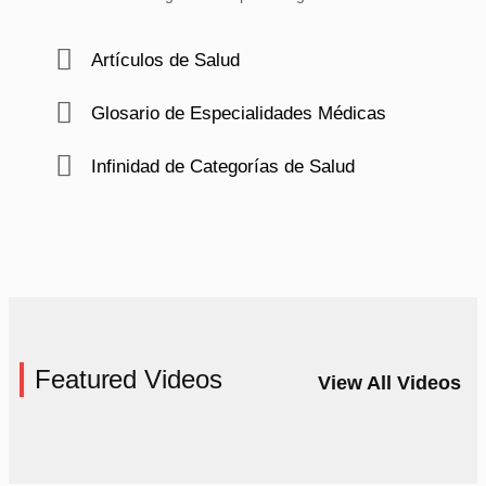
Artículos de Salud
Glosario de Especialidades Médicas
Infinidad de Categorías de Salud
Featured Videos
View All Videos