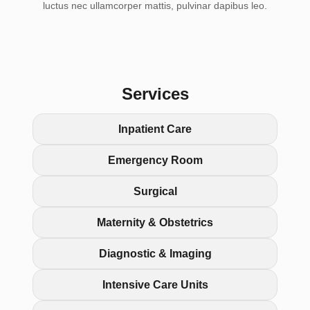
luctus nec ullamcorper mattis, pulvinar dapibus leo.
Services
Inpatient Care
Emergency Room
Surgical
Maternity & Obstetrics
Diagnostic & Imaging
Intensive Care Units