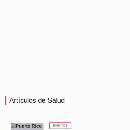
Artículos de Salud
EVENTOS