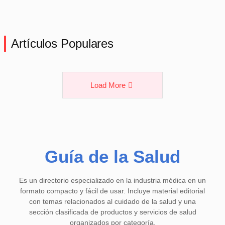
Artículos Populares
Load More
Guía de la Salud
Es un directorio especializado en la industria médica en un
formato compacto y fácil de usar. Incluye material editorial
con temas relacionados al cuidado de la salud y una
sección clasificada de productos y servicios de salud
organizados por categoría.