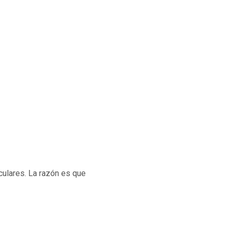
ulares. La razón es que