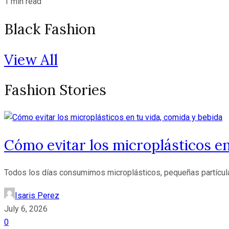
1 min read
Black Fashion
View All
Fashion Stories
Cómo evitar los microplásticos en
Todos los días consumimos microplásticos, pequeñas partícu
Isaris Perez
July 6, 2026
0