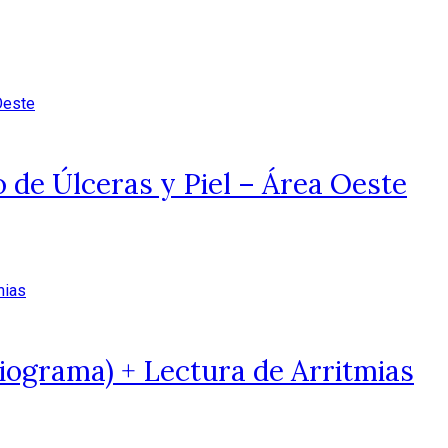
 de Úlceras y Piel – Área Oeste
iograma) + Lectura de Arritmias