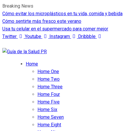
Breaking News
Cómo evitar los microplásticos en tu vida, comida y bebida
Cómo sentirte más fresco este verano
Usa tu celular en el supermercado para comer mejor
Twitter
Youtube
Instagram
Dribbble
Home
Home One
Home Two
Home Three
Home Four
Home Five
Home Six
Home Seven
Home Eight