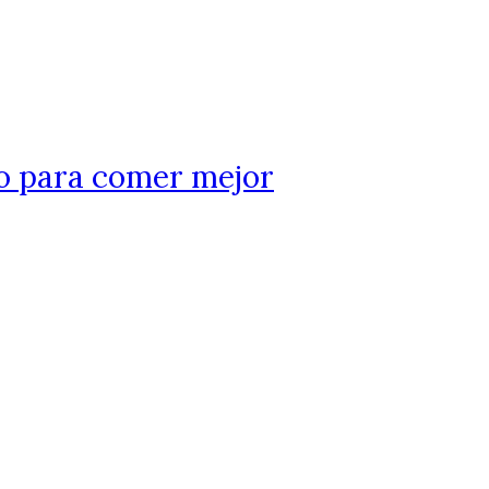
do para comer mejor