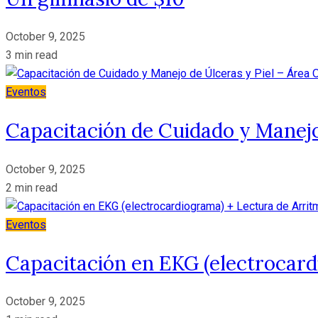
October 9, 2025
3 min read
Eventos
Capacitación de Cuidado y Manejo
October 9, 2025
2 min read
Eventos
Capacitación en EKG (electrocard
October 9, 2025